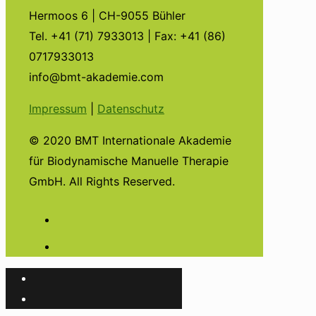
Hermoos 6 | CH-9055 Bühler
Tel. +41 (71) 7933013 | Fax: +41 (86)
0717933013
info@bmt-akademie.com
Impressum
|
Datenschutz
© 2020 BMT Internationale Akademie
für Biodynamische Manuelle Therapie
GmbH. All Rights Reserved.