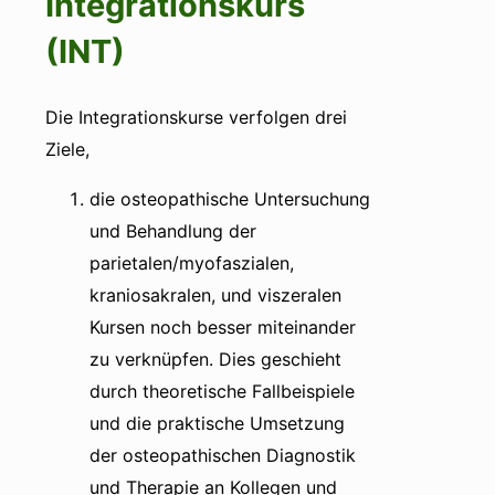
Integrationskurs
(INT)
Die Integrationskurse verfolgen drei
Ziele,
die osteopathische Untersuchung
und Behandlung der
parietalen/myofaszialen,
kraniosakralen, und viszeralen
Kursen noch besser miteinander
zu verknüpfen. Dies geschieht
durch theoretische Fallbeispiele
und die praktische Umsetzung
der osteopathischen Diagnostik
und Therapie an Kollegen und