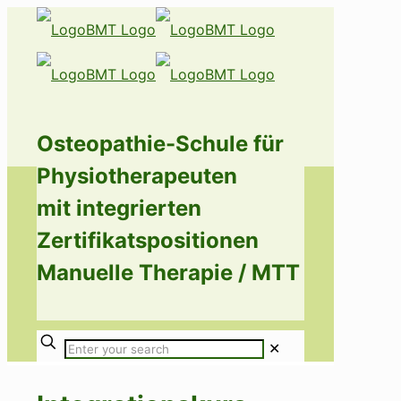
Osteopathie-Schule für
Physiotherapeuten
mit integrierten
Zertifikatspositionen
Manuelle Therapie / MTT
✕