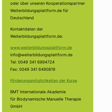
oder über unseren Kooperationspartner
Weiterbildungsplattform.de für
Deutschland
Kontaktdaten der
Weiterbildungsplattform.de:
www.weiterbildungsplattform.de
info@weiterbildungsplattform.de
Tel: 0049 341 6994724
Fax: 0049 341 6490819
Förderungsmöglichkeiten der Kurse
BMT Internationale Akademie
für Biodynamische Manuelle Therapie
GmbH