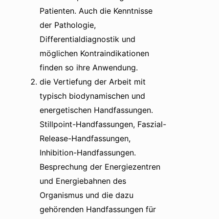
Patienten. Auch die Kenntnisse
der Pathologie,
Differentialdiagnostik und
möglichen Kontraindikationen
finden so ihre Anwendung.
die Vertiefung der Arbeit mit
typisch biodynamischen und
energetischen Handfassungen.
Stillpoint-Handfassungen, Faszial-
Release-Handfassungen,
Inhibition-Handfassungen.
Besprechung der Energiezentren
und Energiebahnen des
Organismus und die dazu
gehörenden Handfassungen für