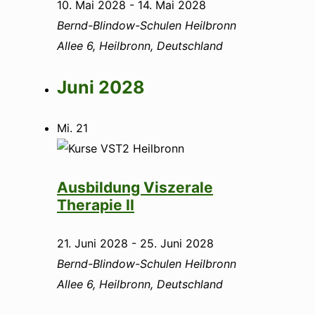
10. Mai 2028
-
14. Mai 2028
Bernd-Blindow-Schulen Heilbronn
Allee 6, Heilbronn, Deutschland
Juni 2028
Mi.
21
Ausbildung Viszerale
Therapie II
21. Juni 2028
-
25. Juni 2028
Bernd-Blindow-Schulen Heilbronn
Allee 6, Heilbronn, Deutschland