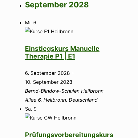
September 2028
Mi.
6
Einstiegskurs Manuelle
Therapie P1 | E1
6. September 2028
-
10. September 2028
Bernd-Blindow-Schulen Heilbronn
Allee 6, Heilbronn, Deutschland
Sa.
9
Prüfungsvorbereitungskurs