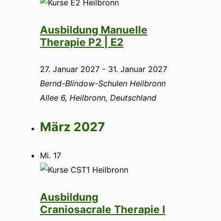
Ausbildung Manuelle
Therapie P2 | E2
27. Januar 2027
-
31. Januar 2027
Bernd-Blindow-Schulen Heilbronn
Allee 6, Heilbronn, Deutschland
März 2027
Mi.
17
Ausbildung
Craniosacrale Therapie I