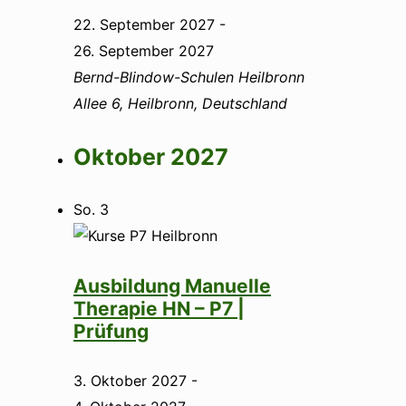
22. September 2027
-
26. September 2027
Bernd-Blindow-Schulen Heilbronn
Allee 6, Heilbronn, Deutschland
Oktober 2027
So.
3
Ausbildung Manuelle
Therapie HN – P7 |
Prüfung
3. Oktober 2027
-