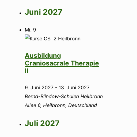
Juni 2027
Mi.
9
Ausbildung
Craniosacrale Therapie
II
9. Juni 2027
-
13. Juni 2027
Bernd-Blindow-Schulen Heilbronn
Allee 6, Heilbronn, Deutschland
Juli 2027