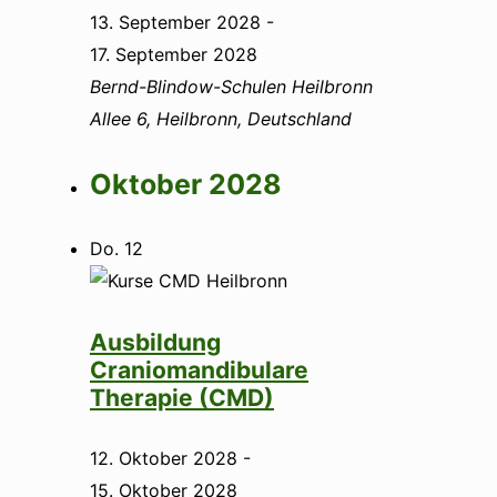
13. September 2028
-
17. September 2028
Bernd-Blindow-Schulen Heilbronn
Allee 6, Heilbronn, Deutschland
Oktober 2028
Do.
12
Ausbildung
Craniomandibulare
Therapie (CMD)
12. Oktober 2028
-
15. Oktober 2028