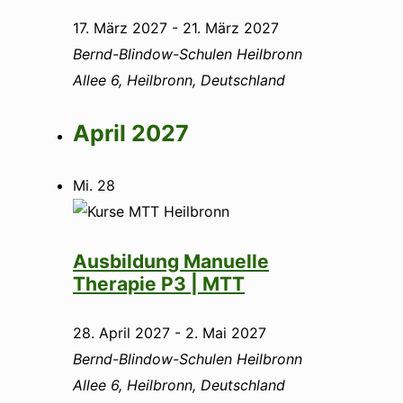
17. März 2027
-
21. März 2027
Bernd-Blindow-Schulen Heilbronn
Allee 6, Heilbronn, Deutschland
April 2027
Mi.
28
Ausbildung Manuelle
Therapie P3 | MTT
28. April 2027
-
2. Mai 2027
Bernd-Blindow-Schulen Heilbronn
Allee 6, Heilbronn, Deutschland