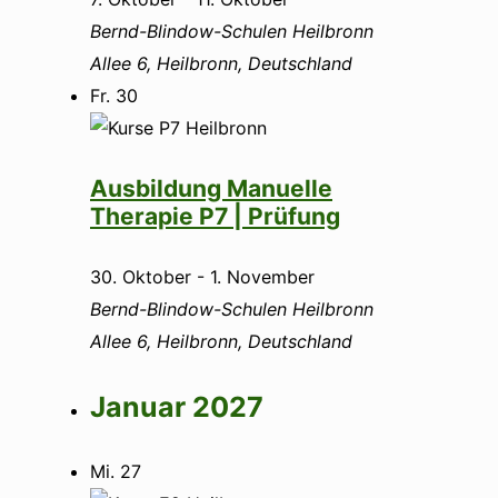
Bernd-Blindow-Schulen Heilbronn
Allee 6, Heilbronn, Deutschland
Fr.
30
Ausbildung Manuelle
Therapie P7 | Prüfung
30. Oktober
-
1. November
Bernd-Blindow-Schulen Heilbronn
Allee 6, Heilbronn, Deutschland
Januar 2027
Mi.
27