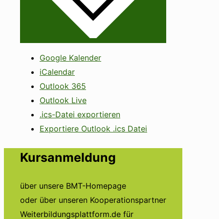
Google Kalender
iCalendar
Outlook 365
Outlook Live
.ics-Datei exportieren
Exportiere Outlook .ics Datei
Kursanmeldung
über unsere BMT-Homepage
oder über unseren Kooperationspartner
Weiterbildungsplattform.de für