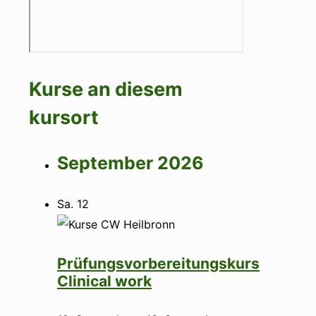
Kurse an diesem
kursort
September 2026
Sa.
12
Prüfungsvorbereitungskurs
Clinical work