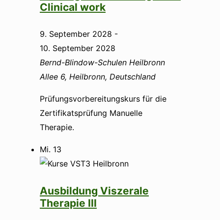
Clinical work
9. September 2028
-
10. September 2028
Bernd-Blindow-Schulen Heilbronn
Allee 6, Heilbronn, Deutschland
Prüfungsvorbereitungskurs für die
Zertifikatsprüfung Manuelle
Therapie.
Mi.
13
Ausbildung Viszerale
Therapie III