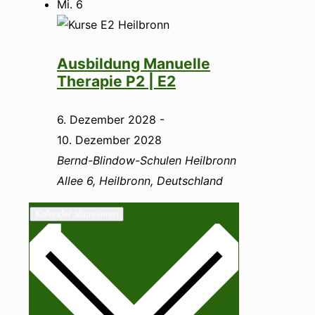
Mi.
6
Ausbildung Manuelle
Therapie P2 | E2
6. Dezember 2028
-
10. Dezember 2028
Bernd-Blindow-Schulen Heilbronn
Allee 6, Heilbronn, Deutschland
Kalender abonnieren