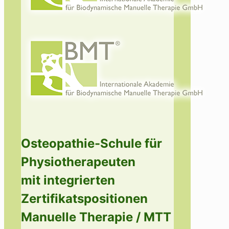
Osteopathie-Schule für
Physiotherapeuten
mit integrierten
Zertifikatspositionen
Manuelle Therapie / MTT