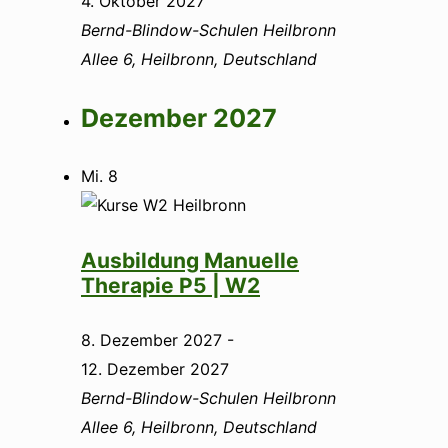
4. Oktober 2027
Bernd-Blindow-Schulen Heilbronn
Allee 6, Heilbronn, Deutschland
Dezember 2027
Mi.
8
Ausbildung Manuelle
Therapie P5 | W2
8. Dezember 2027
-
12. Dezember 2027
Bernd-Blindow-Schulen Heilbronn
Allee 6, Heilbronn, Deutschland