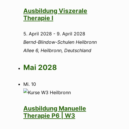
Ausbildung Viszerale
Therapie I
5. April 2028
-
9. April 2028
Bernd-Blindow-Schulen Heilbronn
Allee 6, Heilbronn, Deutschland
Mai 2028
Mi.
10
Ausbildung Manuelle
Therapie P6 | W3