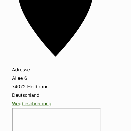
Adresse
Allee 6
74072
Heilbronn
Deutschland
Wegbeschreibung