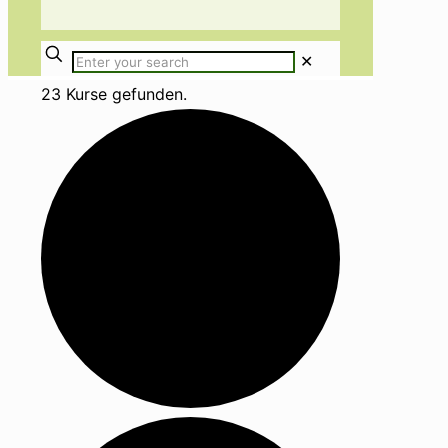
✕
23 Kurse gefunden.