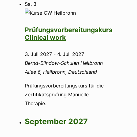
Sa.
3
Prüfungsvorbereitungskurs
Clinical work
3. Juli 2027
-
4. Juli 2027
Bernd-Blindow-Schulen Heilbronn
Allee 6, Heilbronn, Deutschland
Prüfungsvorbereitungskurs für die
Zertifikatsprüfung Manuelle
Therapie.
September 2027