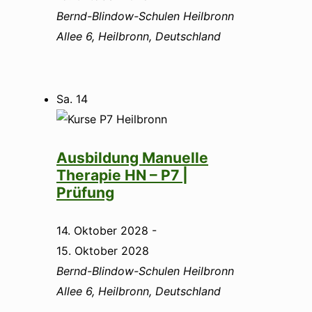
Bernd-Blindow-Schulen Heilbronn
Allee 6, Heilbronn, Deutschland
Sa.
14
Ausbildung Manuelle
Therapie HN – P7 |
Prüfung
14. Oktober 2028
-
15. Oktober 2028
Bernd-Blindow-Schulen Heilbronn
Allee 6, Heilbronn, Deutschland