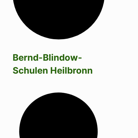
Bernd-Blindow-
Schulen Heilbronn