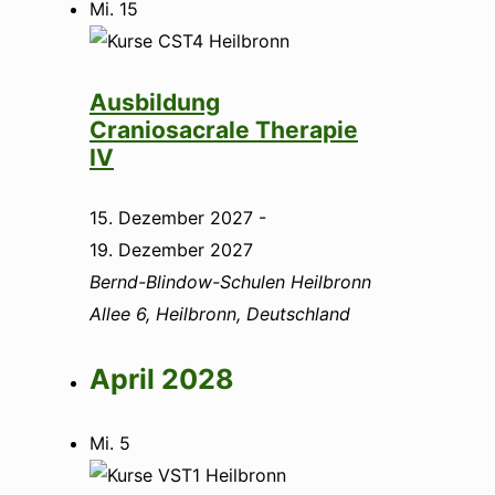
Mi.
15
Ausbildung
Craniosacrale Therapie
IV
15. Dezember 2027
-
19. Dezember 2027
Bernd-Blindow-Schulen Heilbronn
Allee 6, Heilbronn, Deutschland
April 2028
Mi.
5