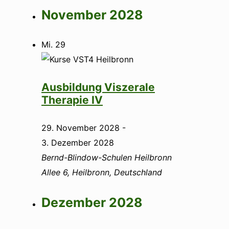
November 2028
Mi.
29
Ausbildung Viszerale
Therapie IV
29. November 2028
-
3. Dezember 2028
Bernd-Blindow-Schulen Heilbronn
Allee 6, Heilbronn, Deutschland
Dezember 2028