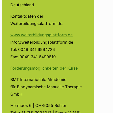
Deutschland
Kontaktdaten der
Weiterbildungsplattform.de:
www.weiterbildungsplattform.de
info@weiterbildungsplattform.de
Tel: 0049 341 6994724
Fax: 0049 341 6490819
Förderungsmöglichkeiten der Kurse
BMT Internationale Akademie
für Biodynamische Manuelle Therapie
GmbH
Hermoos 6 | CH-9055 Bühler
Tel. +41 (71) 7933013 | Fax: +41 (86)