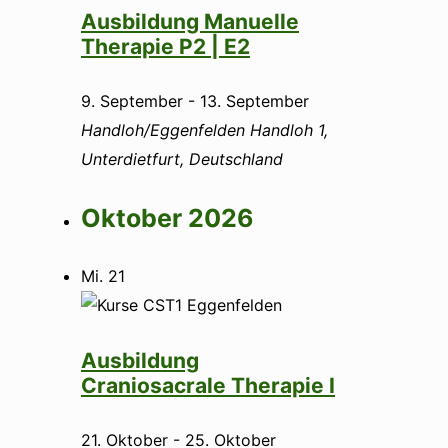
Ausbildung Manuelle
Therapie P2 | E2
9. September
-
13. September
Handloh/Eggenfelden
Handloh 1,
Unterdietfurt, Deutschland
Oktober 2026
Mi.
21
Ausbildung
Craniosacrale Therapie I
21. Oktober
-
25. Oktober