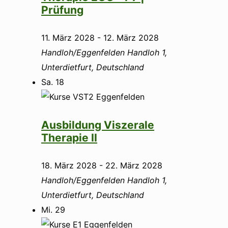
Prüfung
11. März 2028
-
12. März 2028
Handloh/Eggenfelden
Handloh 1,
Unterdietfurt, Deutschland
Sa.
18
Ausbildung Viszerale
Therapie II
18. März 2028
-
22. März 2028
Handloh/Eggenfelden
Handloh 1,
Unterdietfurt, Deutschland
Mi.
29