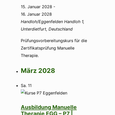
15. Januar 2028
-
16. Januar 2028
Handloh/Eggenfelden
Handloh 1,
Unterdietfurt, Deutschland
Prüfungsvorbereitungskurs für die
Zertifikatsprüfung Manuelle
Therapie.
März 2028
Sa.
11
Ausbildung Manuelle
Therapie EGG – P7 |