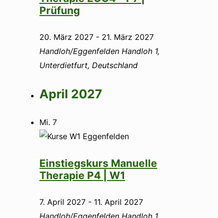
Prüfung
20. März 2027
-
21. März 2027
Handloh/Eggenfelden
Handloh 1,
Unterdietfurt, Deutschland
April 2027
Mi.
7
Einstiegskurs Manuelle
Therapie P4 | W1
7. April 2027
-
11. April 2027
Handloh/Eggenfelden
Handloh 1,