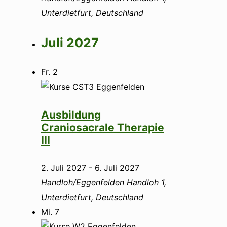
Unterdietfurt, Deutschland
Juli 2027
Fr.
2
Ausbildung
Craniosacrale Therapie
III
2. Juli 2027
-
6. Juli 2027
Handloh/Eggenfelden
Handloh 1,
Unterdietfurt, Deutschland
Mi.
7