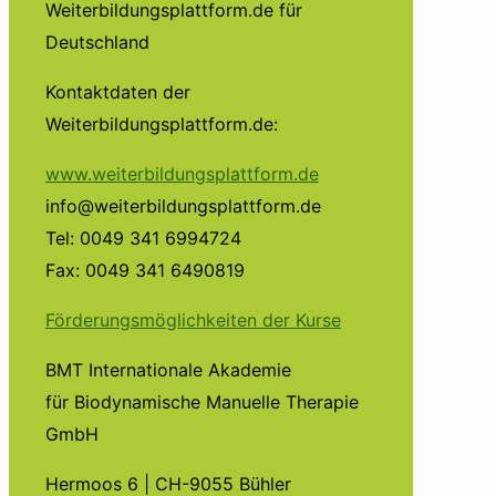
Weiterbildungsplattform.de für
Deutschland
Kontaktdaten der
Weiterbildungsplattform.de:
www.weiterbildungsplattform.de
info@weiterbildungsplattform.de
Tel: 0049 341 6994724
Fax: 0049 341 6490819
Förderungsmöglichkeiten der Kurse
BMT Internationale Akademie
für Biodynamische Manuelle Therapie
GmbH
Hermoos 6 | CH-9055 Bühler