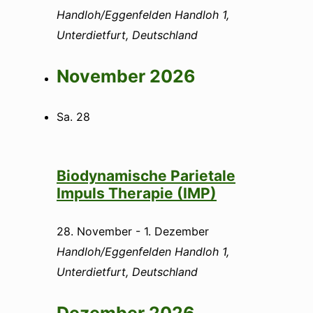
Handloh/Eggenfelden
Handloh 1,
Unterdietfurt, Deutschland
November 2026
Sa.
28
Biodynamische Parietale
Impuls Therapie (IMP)
28. November
-
1. Dezember
Handloh/Eggenfelden
Handloh 1,
Unterdietfurt, Deutschland
Dezember 2026