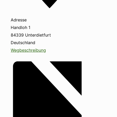
Adresse
Handloh 1
84339
Unterdietfurt
Deutschland
Wegbeschreibung