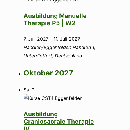
Ausbildung Manuelle
Therapie P5 | W2
7. Juli 2027
-
11. Juli 2027
Handloh/Eggenfelden
Handloh 1,
Unterdietfurt, Deutschland
Oktober 2027
Sa.
9
Ausbildung
Craniosacrale Therapie
IV