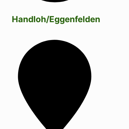
Handloh/Eggenfelden