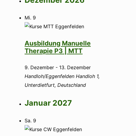
Mi.
9
Ausbildung Manuelle
Therapie P3 | MTT
9. Dezember
-
13. Dezember
Handloh/Eggenfelden
Handloh 1,
Unterdietfurt, Deutschland
Januar 2027
Sa.
9