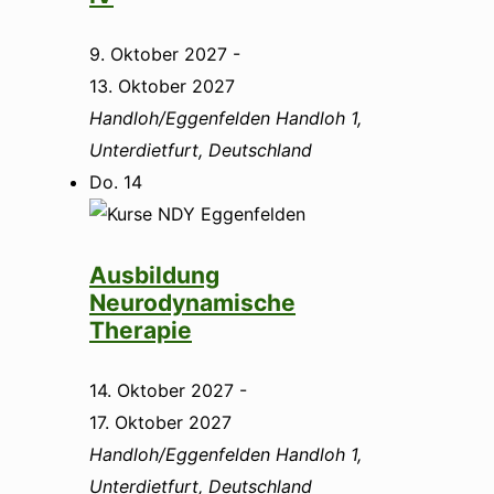
9. Oktober 2027
-
13. Oktober 2027
Handloh/Eggenfelden
Handloh 1,
Unterdietfurt, Deutschland
Do.
14
Ausbildung
Neurodynamische
Therapie
14. Oktober 2027
-
17. Oktober 2027
Handloh/Eggenfelden
Handloh 1,
Unterdietfurt, Deutschland