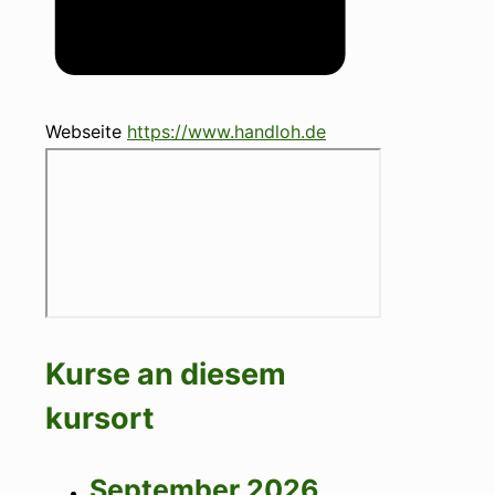
Webseite
https://www.handloh.de
Kurse an diesem
kursort
September 2026