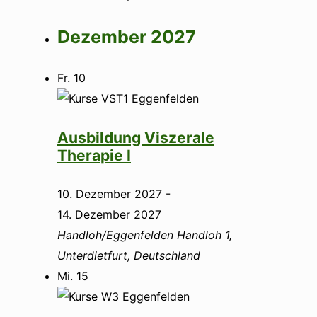
Dezember 2027
Fr.
10
Ausbildung Viszerale
Therapie I
10. Dezember 2027
-
14. Dezember 2027
Handloh/Eggenfelden
Handloh 1,
Unterdietfurt, Deutschland
Mi.
15