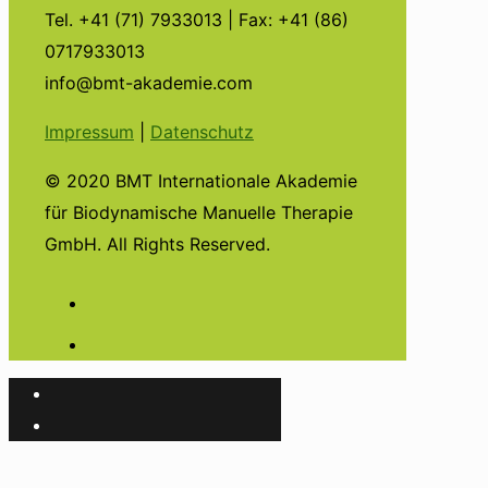
Tel. +41 (71) 7933013 | Fax: +41 (86)
0717933013
info@bmt-akademie.com
Impressum
|
Datenschutz
© 2020 BMT Internationale Akademie
für Biodynamische Manuelle Therapie
GmbH. All Rights Reserved.