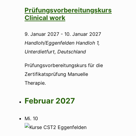
Prüfungsvorbereitungskurs
Clinical work
9. Januar 2027
-
10. Januar 2027
Handloh/Eggenfelden
Handloh 1,
Unterdietfurt, Deutschland
Prüfungsvorbereitungskurs für die
Zertifikatsprüfung Manuelle
Therapie.
Februar 2027
Mi.
10