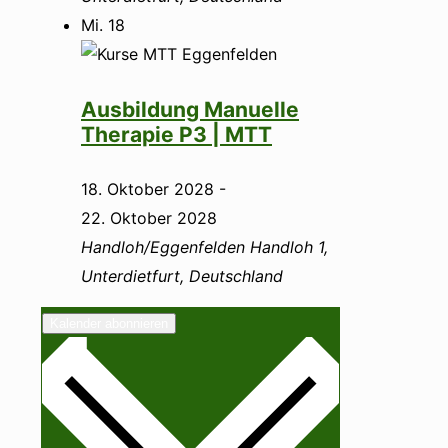
Mi.
18
Ausbildung Manuelle
Therapie P3 | MTT
18. Oktober 2028
-
22. Oktober 2028
Handloh/Eggenfelden
Handloh 1,
Unterdietfurt, Deutschland
Kalender abonnieren