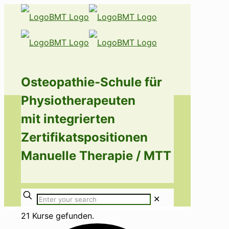
Osteopathie-Schule für
Physiotherapeuten
mit integrierten
Zertifikatspositionen
Manuelle Therapie / MTT
✕
21 Kurse gefunden.