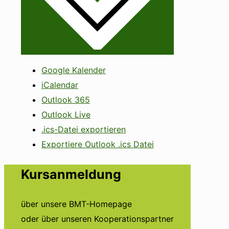
Google Kalender
iCalendar
Outlook 365
Outlook Live
.ics-Datei exportieren
Exportiere Outlook .ics Datei
Kursanmeldung
über unsere BMT-Homepage
oder über unseren Kooperationspartner