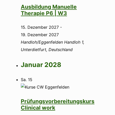
Ausbildung Manuelle
Therapie P6 | W3
15. Dezember 2027
-
19. Dezember 2027
Handloh/Eggenfelden
Handloh 1,
Unterdietfurt, Deutschland
Januar 2028
Sa.
15
Prüfungsvorbereitungskurs
Clinical work