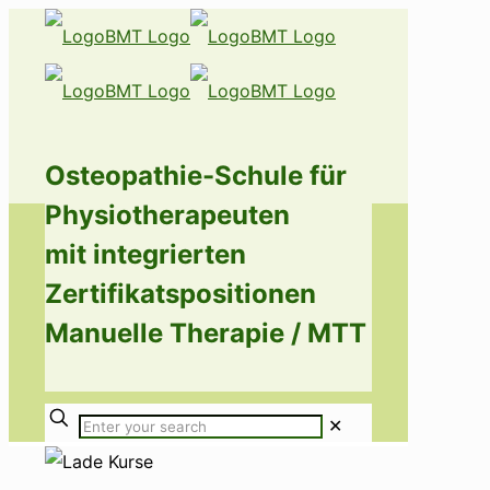
Osteopathie-Schule für
Physiotherapeuten
mit integrierten
Zertifikatspositionen
Manuelle Therapie / MTT
✕