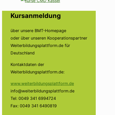
Kursanmeldung
über unsere BMT-Homepage
oder über unseren Kooperationspartner
Weiterbildungsplattform.de für
Deutschland
Kontaktdaten der
Weiterbildungsplattform.de:
www.weiterbildungsplattform.de
info@weiterbildungsplattform.de
Tel: 0049 341 6994724
Fax: 0049 341 6490819