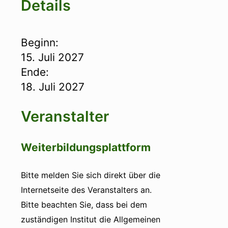
Details
Beginn:
15. Juli 2027
Ende:
18. Juli 2027
Veranstalter
Weiterbildungsplattform
Bitte melden Sie sich direkt über die
Internetseite des Veranstalters an.
Bitte beachten Sie, dass bei dem
zuständigen Institut die Allgemeinen