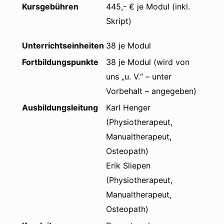
Kursgebühren
445,- € je Modul (inkl.
Skript)
Unterrichtseinheiten
38 je Modul
Fortbildungspunkte
38 je Modul (wird von
uns „u. V.“ – unter
Vorbehalt – angegeben)
Ausbildungsleitung
Karl Henger
(Physiotherapeut,
Manualtherapeut,
Osteopath)
Erik Sliepen
(Physiotherapeut,
Manualtherapeut,
Osteopath)