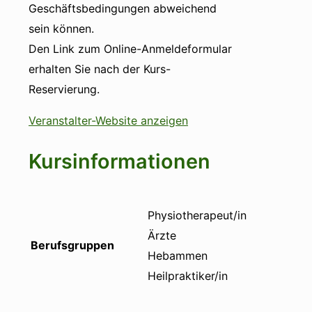
Geschäftsbedingungen abweichend
sein können.
Den Link zum Online-Anmeldeformular
erhalten Sie nach der Kurs-
Reservierung.
Veranstalter-Website anzeigen
Kursinformationen
Physiotherapeut/in
Ärzte
Berufsgruppen
Hebammen
Heilpraktiker/in