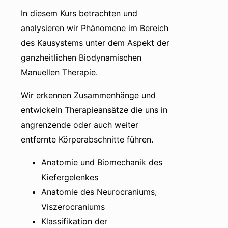
In diesem Kurs betrachten und
analysieren wir Phänomene im Bereich
des Kausystems unter dem Aspekt der
ganzheitlichen Biodynamischen
Manuellen Therapie.
Wir erkennen Zusammenhänge und
entwickeln Therapieansätze die uns in
angrenzende oder auch weiter
entfernte Körperabschnitte führen.
Anatomie und Biomechanik des
Kiefergelenkes
Anatomie des Neurocraniums,
Viszerocraniums
Klassifikation der