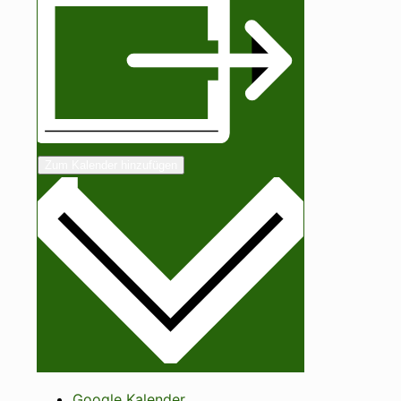
Zum Kalender hinzufügen
Google Kalender