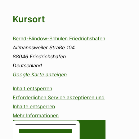
Kursort
Bernd-Blindow-Schulen Friedrichshafen
Allmannsweiler Straße 104
88046
Friedrichshafen
Deutschland
Google Karte anzeigen
Inhalt entsperren
Erforderlichen Service akzeptieren und
Inhalte entsperren
Mehr Informationen