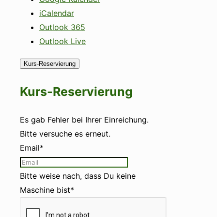
iCalendar
Outlook 365
Outlook Live
Kurs-Reservierung
Kurs-Reservierung
Es gab Fehler bei Ihrer Einreichung.
Bitte versuche es erneut.
Email*
Bitte weise nach, dass Du keine
Maschine bist*