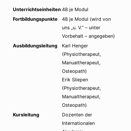
Unterrichtseinheiten
48 je Modul
Fortbildungspunkte
48 je Modul (wird von
uns „u. V.“ – unter
Vorbehalt – angegeben)
Ausbildungsleitung
Karl Henger
(Physiotherapeut,
Manualtherapeut,
Osteopath)
Erik Sliepen
(Physiotherapeut,
Manualtherapeut,
Osteopath)
Kursleitung
Dozenten der
Internationalen