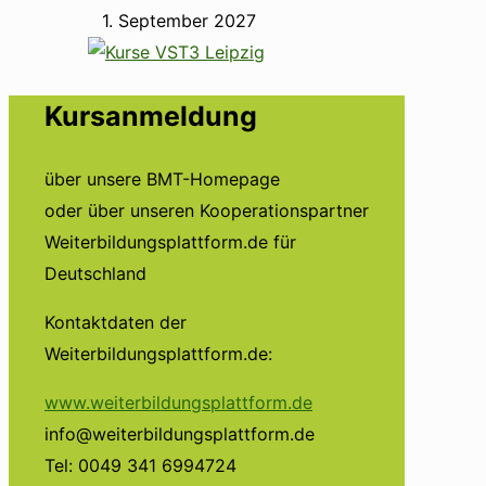
1. September 2027
Kursanmeldung
über unsere BMT-Homepage
oder über unseren Kooperationspartner
Weiterbildungsplattform.de für
Deutschland
Kontaktdaten der
Weiterbildungsplattform.de:
www.weiterbildungsplattform.de
info@weiterbildungsplattform.de
Tel: 0049 341 6994724