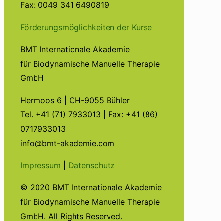
Fax: 0049 341 6490819
Förderungsmöglichkeiten der Kurse
BMT Internationale Akademie
für Biodynamische Manuelle Therapie
GmbH
Hermoos 6 | CH-9055 Bühler
Tel. +41 (71) 7933013 | Fax: +41 (86)
0717933013
info@bmt-akademie.com
Impressum
|
Datenschutz
© 2020 BMT Internationale Akademie
für Biodynamische Manuelle Therapie
GmbH. All Rights Reserved.