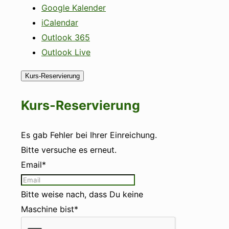
Google Kalender
iCalendar
Outlook 365
Outlook Live
Kurs-Reservierung
Kurs-Reservierung
Es gab Fehler bei Ihrer Einreichung.
Bitte versuche es erneut.
Email*
Bitte weise nach, dass Du keine
Maschine bist*