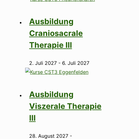
Ausbildung
Craniosacrale
Therapie III
2. Juli 2027
-
6. Juli 2027
Ausbildung
Viszerale Therapie
III
28. August 2027
-