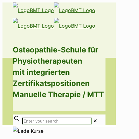
Osteopathie-Schule für
Physiotherapeuten
mit integrierten
Zertifikatspositionen
Manuelle Therapie / MTT
✕