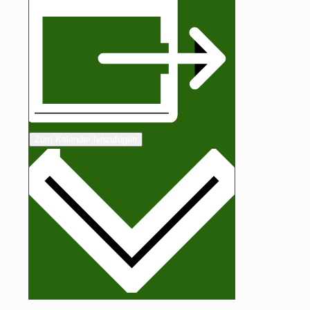
Zum Kalender hinzufügen