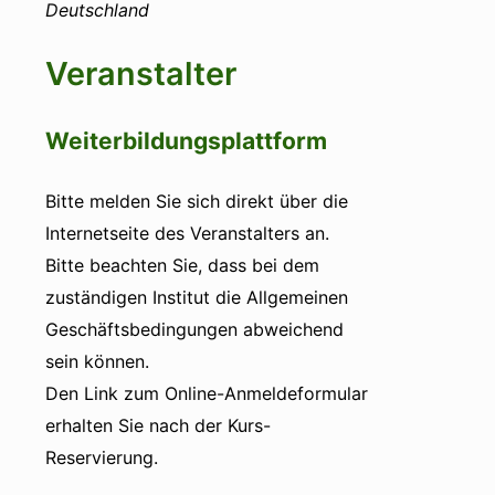
Deutschland
Veranstalter
Weiterbildungsplattform
Bitte melden Sie sich direkt über die
Internetseite des Veranstalters an.
Bitte beachten Sie, dass bei dem
zuständigen Institut die Allgemeinen
Geschäftsbedingungen abweichend
sein können.
Den Link zum Online-Anmeldeformular
erhalten Sie nach der Kurs-
Reservierung.