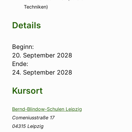
Techniken)
Details
Beginn:
20. September 2028
Ende:
24. September 2028
Kursort
Bernd-Blindow-Schulen Leipzig
Comeniusstraße 17
04315
Leipzig