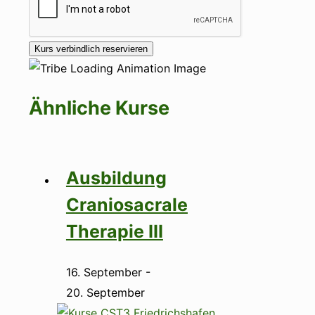
Ähnliche Kurse
Ausbildung
Craniosacrale
Therapie III
16. September
-
20. September