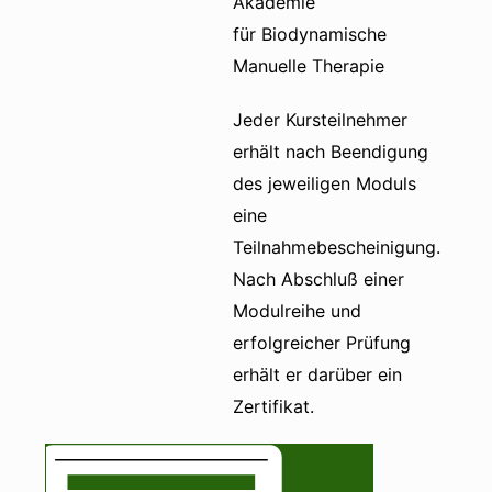
Akademie
für Biodynamische
Manuelle Therapie
Jeder Kursteilnehmer
erhält nach Beendigung
des jeweiligen Moduls
eine
Teilnahmebescheinigung.
Nach Abschluß einer
Modulreihe und
erfolgreicher Prüfung
erhält er darüber ein
Zertifikat.