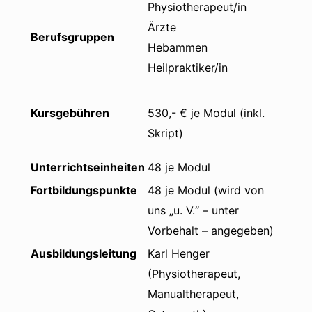
Physiotherapeut/in
Ärzte
Berufsgruppen
Hebammen
Heilpraktiker/in
Kursgebühren
530,- € je Modul (inkl.
Skript)
Unterrichtseinheiten
48 je Modul
Fortbildungspunkte
48 je Modul (wird von
uns „u. V.“ – unter
Vorbehalt – angegeben)
Ausbildungsleitung
Karl Henger
(Physiotherapeut,
Manualtherapeut,