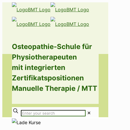
Osteopathie-Schule für
Physiotherapeuten
mit integrierten
Zertifikatspositionen
Manuelle Therapie / MTT
✕