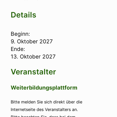
Details
Beginn:
9. Oktober 2027
Ende:
13. Oktober 2027
Veranstalter
Weiterbildungsplattform
Bitte melden Sie sich direkt über die
Internetseite des Veranstalters an.
Bitte beachten Sie, dass bei dem