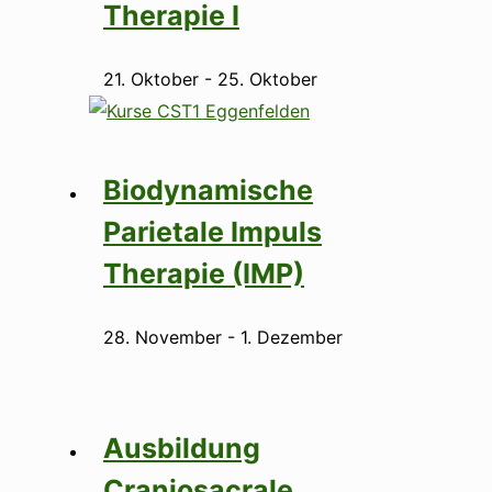
Therapie I
21. Oktober
-
25. Oktober
Biodynamische
Parietale Impuls
Therapie (IMP)
28. November
-
1. Dezember
Ausbildung
Craniosacrale