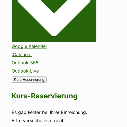
Google Kalender
iCalendar
Outlook 365
Outlook Live
Kurs-Reservierung
Kurs-Reservierung
Es gab Fehler bei Ihrer Einreichung.
Bitte versuche es erneut.