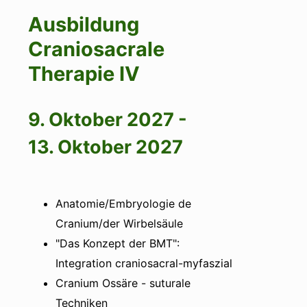
Ausbildung
Craniosacrale
Therapie IV
9. Oktober 2027
-
13. Oktober 2027
Anatomie/Embryologie de
Cranium/der Wirbelsäule
"Das Konzept der BMT":
Integration craniosacral-myfaszial
Cranium Ossäre - suturale
Techniken