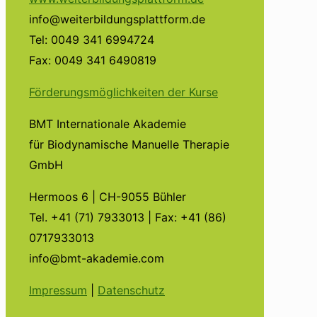
info@weiterbildungsplattform.de
Tel: 0049 341 6994724
Fax: 0049 341 6490819
Förderungsmöglichkeiten der Kurse
BMT Internationale Akademie
für Biodynamische Manuelle Therapie
GmbH
Hermoos 6 | CH-9055 Bühler
Tel. +41 (71) 7933013 | Fax: +41 (86)
0717933013
info@bmt-akademie.com
Impressum
|
Datenschutz