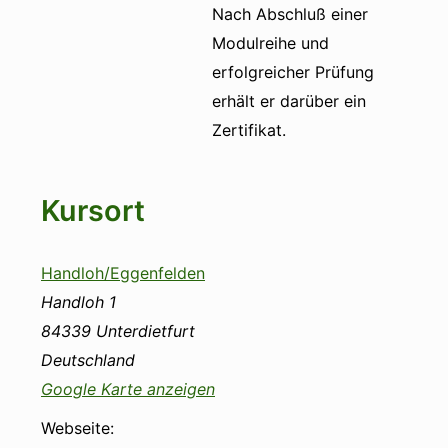
Nach Abschluß einer
Modulreihe und
erfolgreicher Prüfung
erhält er darüber ein
Zertifikat.
Kursort
Handloh/Eggenfelden
Handloh 1
84339
Unterdietfurt
Deutschland
Google Karte anzeigen
Webseite: