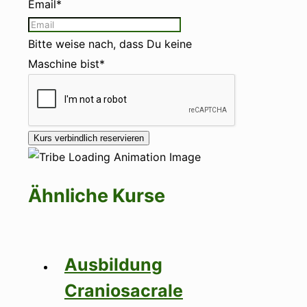
Email*
Bitte weise nach, dass Du keine
Maschine bist*
Ähnliche Kurse
Ausbildung
Craniosacrale