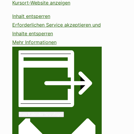
Kursort-Website anzeigen
Inhalt entsperren
Erforderlichen Service akzeptieren und
Inhalte entsperren
Mehr Informationen
Zum Kalender hinzufügen