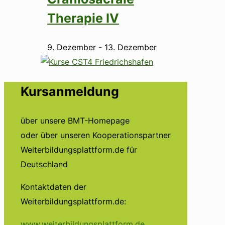
Therapie IV
9. Dezember
-
13. Dezember
Kursanmeldung
über unsere BMT-Homepage
oder über unseren Kooperationspartner
Weiterbildungsplattform.de für
Deutschland
Kontaktdaten der
Weiterbildungsplattform.de:
www.weiterbildungsplattform.de