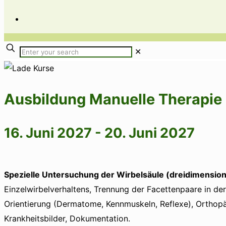
✕
Ausbildung Manuelle Therapie
16. Juni 2027
-
20. Juni 2027
Spezielle Untersuchung der Wirbelsäule (dreidimension
Einzelwirbelverhaltens, Trennung der Facettenpaare in d
Orientierung (Dermatome, Kennmuskeln, Reflexe), Orthopäd
Krankheitsbilder, Dokumentation.