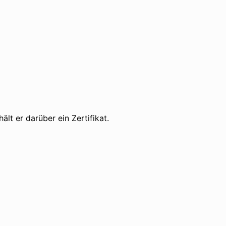
lt er darüber ein Zertifikat.