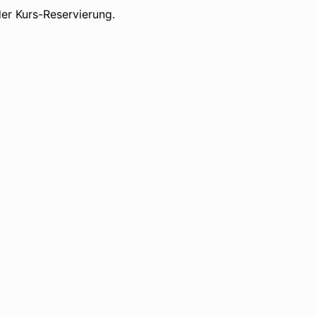
er Kurs-Reservierung.