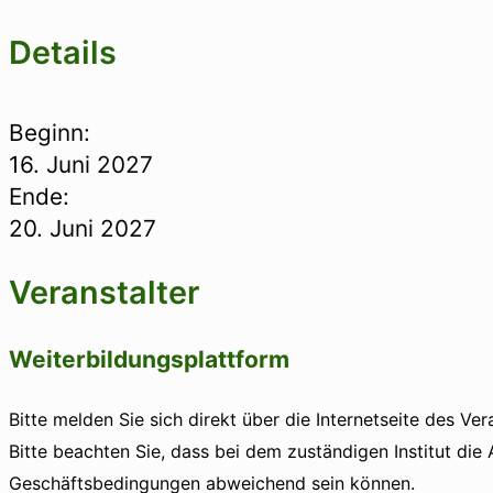
Details
Beginn:
16. Juni 2027
Ende:
20. Juni 2027
Veranstalter
Weiterbildungsplattform
Bitte melden Sie sich direkt über die Internetseite des Ver
Bitte beachten Sie, dass bei dem zuständigen Institut die
Geschäftsbedingungen abweichend sein können.