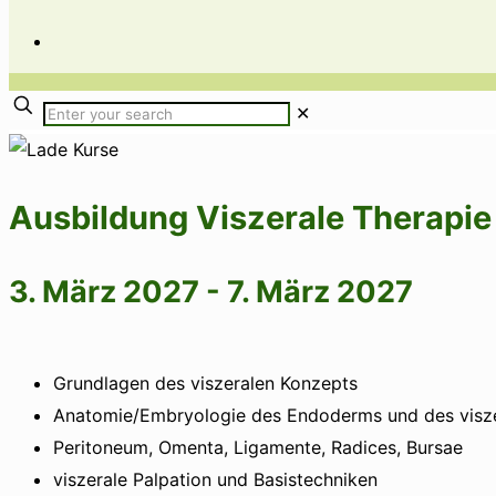
✕
Ausbildung Viszerale Therapie 
3. März 2027
-
7. März 2027
Grundlagen des viszeralen Konzepts
Anatomie/Embryologie des Endoderms und des visz
Peritoneum, Omenta, Ligamente, Radices, Bursae
viszerale Palpation und Basistechniken