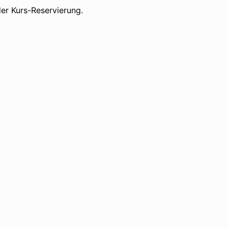
er Kurs-Reservierung.