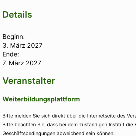
Details
Beginn:
3. März 2027
Ende:
7. März 2027
Veranstalter
Weiterbildungsplattform
Bitte melden Sie sich direkt über die Internetseite des Ver
Bitte beachten Sie, dass bei dem zuständigen Institut die
Geschäftsbedingungen abweichend sein können.