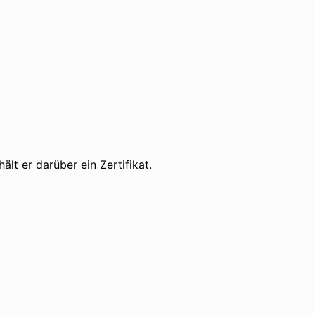
lt er darüber ein Zertifikat.