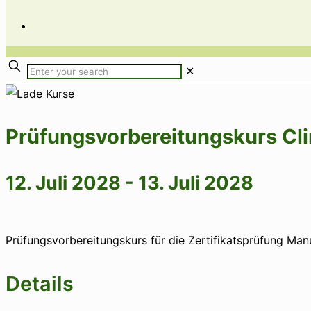
✕
Prüfungsvorbereitungskurs Cli
12. Juli 2028
-
13. Juli 2028
Prüfungsvorbereitungskurs für die Zertifikatsprüfung Manu
Details