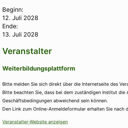
Beginn:
12. Juli 2028
Ende:
13. Juli 2028
Veranstalter
Weiterbildungsplattform
Bitte melden Sie sich direkt über die Internetseite des Ver
Bitte beachten Sie, dass bei dem zuständigen Institut die
Geschäftsbedingungen abweichend sein können.
Den Link zum Online-Anmeldeformular erhalten Sie nach d
Veranstalter-Website anzeigen