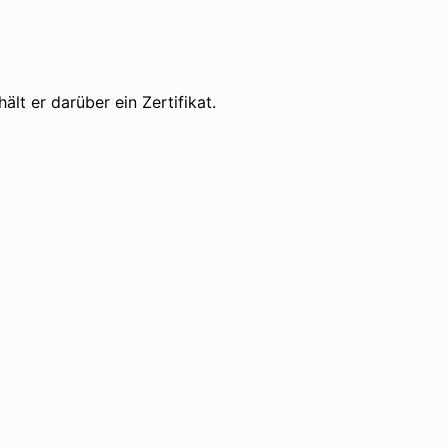
lt er darüber ein Zertifikat.