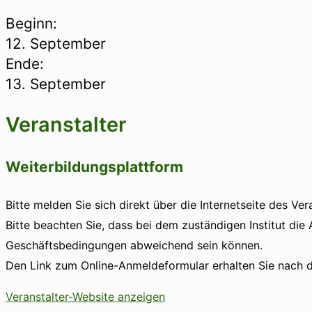
Beginn:
12. September
Ende:
13. September
Veranstalter
Weiterbildungsplattform
Bitte melden Sie sich direkt über die Internetseite des Ver
Bitte beachten Sie, dass bei dem zuständigen Institut die
Geschäftsbedingungen abweichend sein können.
Den Link zum Online-Anmeldeformular erhalten Sie nach d
Veranstalter-Website anzeigen