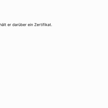
lt er darüber ein Zertifikat.