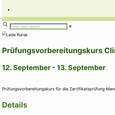
✕
Prüfungsvorbereitungskurs Cli
12. September
-
13. September
Prüfungsvorbereitungskurs für die Zertifikatsprüfung Manu
Details