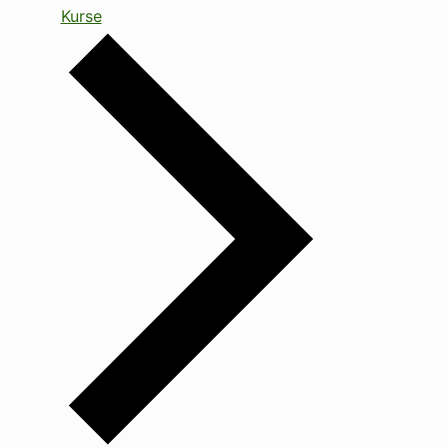
Kurse