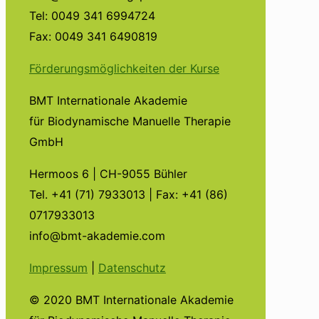
Tel: 0049 341 6994724
Fax: 0049 341 6490819
Förderungsmöglichkeiten der Kurse
BMT Internationale Akademie
für Biodynamische Manuelle Therapie
GmbH
Hermoos 6 | CH-9055 Bühler
Tel. +41 (71) 7933013 | Fax: +41 (86)
0717933013
info@bmt-akademie.com
Impressum
|
Datenschutz
© 2020 BMT Internationale Akademie