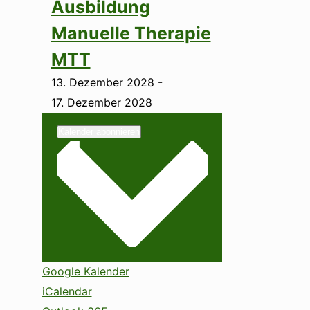
Ausbildung
Manuelle Therapie
MTT
13. Dezember 2028
-
17. Dezember 2028
Kalender abonnieren
Google Kalender
iCalendar