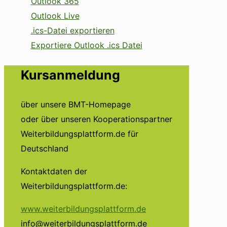
Outlook 365
Outlook Live
.ics-Datei exportieren
Exportiere Outlook .ics Datei
Kursanmeldung
über unsere BMT-Homepage
oder über unseren Kooperationspartner
Weiterbildungsplattform.de für
Deutschland
Kontaktdaten der
Weiterbildungsplattform.de:
www.weiterbildungsplattform.de
info@weiterbildungsplattform.de