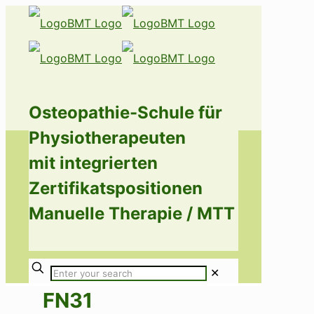
Osteopathie-Schule für
Physiotherapeuten
mit integrierten
Zertifikatspositionen
Manuelle Therapie / MTT
✕
FN31