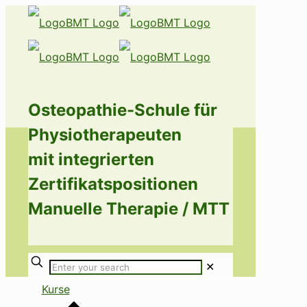
Osteopathie-Schule für
Physiotherapeuten
mit integrierten
Zertifikatspositionen
Manuelle Therapie / MTT
✕
Kurse