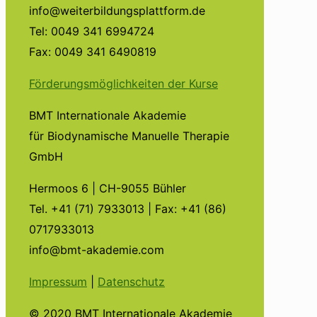
info@weiterbildungsplattform.de
Tel: 0049 341 6994724
Fax: 0049 341 6490819
Förderungsmöglichkeiten der Kurse
BMT Internationale Akademie
für Biodynamische Manuelle Therapie
GmbH
Hermoos 6 | CH-9055 Bühler
Tel. +41 (71) 7933013 | Fax: +41 (86)
0717933013
info@bmt-akademie.com
Impressum
|
Datenschutz
© 2020 BMT Internationale Akademie